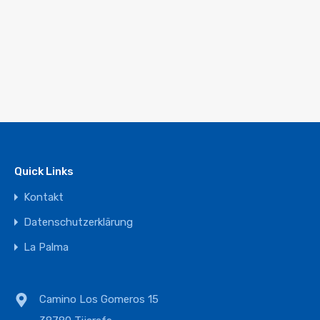
Quick Links
Kontakt
Datenschutzerklärung
La Palma
Camino Los Gomeros 15