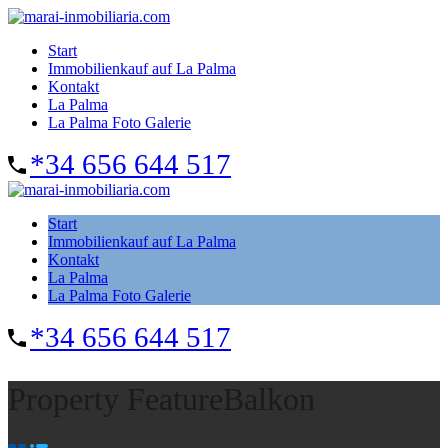
Start
Immobilienkauf auf La Palma
Kontakt
La Palma
La Palma Foto Galerie
*34 656 644 517
Start
Immobilienkauf auf La Palma
Kontakt
La Palma
La Palma Foto Galerie
*34 656 644 517
Property Feature
Balkon